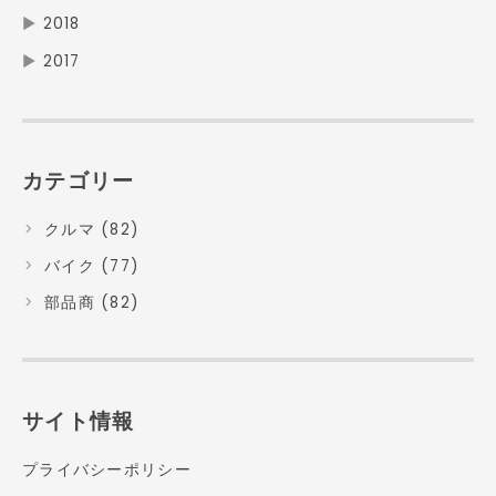
▶
2018
▶
2017
カテゴリー
クルマ (82)
バイク (77)
部品商 (82)
サイト情報
プライバシーポリシー