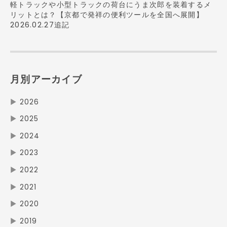
軽トラックや小型トラックの荷台にうま次郎を装着するメ
リットとは？【京都で発祥の便利ツールを全国へ展開】
2026.02.27追記
月別アーカイブ
▶
2026
▶
2025
▶
2024
▶
2023
▶
2022
▶
2021
▶
2020
▶
2019