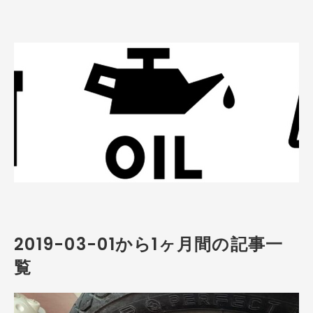
2019-03-01から1ヶ月間の記事一
覧